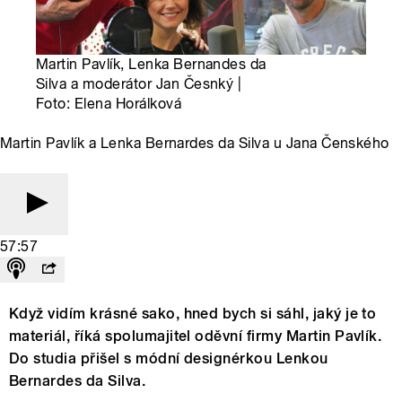
Martin Pavlík, Lenka Bernandes da
Silva a moderátor Jan Česnký |
Foto: Elena Horálková
Martin Pavlík a Lenka Bernardes da Silva u Jana Čenského
57:57
Když vidím krásné sako, hned bych si sáhl, jaký je to
materiál, říká spolumajitel oděvní firmy Martin Pavlík.
Do studia přišel s módní designérkou Lenkou
Bernardes da Silva.