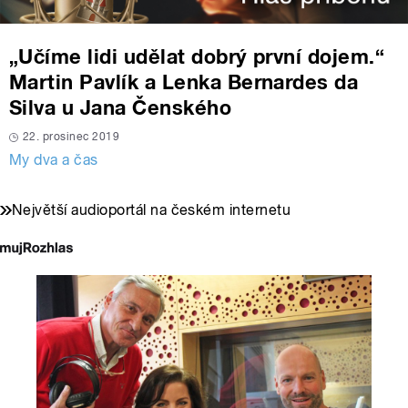
„Učíme lidi udělat dobrý první dojem.“
Martin Pavlík a Lenka Bernardes da
Silva u Jana Čenského
22. prosinec 2019
My dva a čas
Největší audioportál na českém internetu