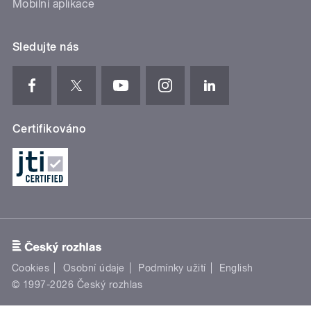
Mobilní aplikace
Sledujte nás
Certifikováno
Cookies
Osobní údaje
Podmínky užití
English
© 1997-2026 Český rozhlas