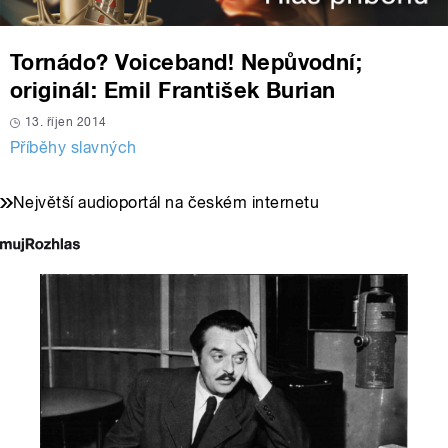
Tornádo? Voiceband! Nepůvodní;
originál: Emil František Burian
13. říjen 2014
Příběhy slavných
Největší audioportál na českém internetu