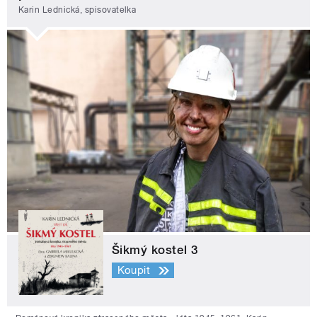
Karin Lednická, spisovatelka
Šikmý kostel 3
Koupit