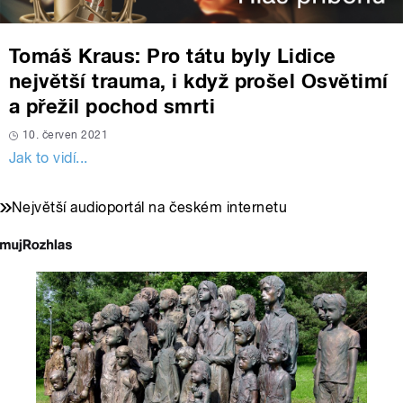
Tomáš Kraus: Pro tátu byly Lidice
největší trauma, i když prošel Osvětimí
a přežil pochod smrti
10. červen 2021
Jak to vidí...
Největší audioportál na českém internetu