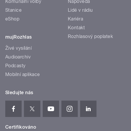
Komunální volby
Nápověda
Stanice
Lidé v rádiu
eShop
Kariéra
Kontakt
Rozhlasový poplatek
mujRozhlas
Živé vysílání
Audioarchiv
Podcasty
Mobilní aplikace
Sledujte nás
Certifikováno