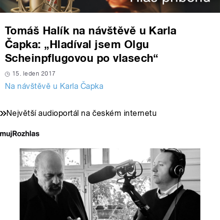
Tomáš Halík na návštěvě u Karla
Čapka: „Hladíval jsem Olgu
Scheinpflugovou po vlasech“
15. leden 2017
Na návštěvě u Karla Čapka
Největší audioportál na českém internetu