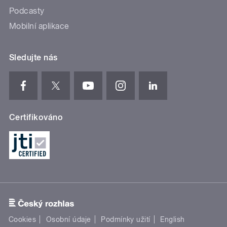
Podcasty
Mobilní aplikace
Sledujte nás
Certifikováno
Cookies
Osobní údaje
Podmínky užití
English