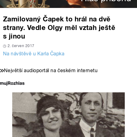
Zamilovaný Čapek to hrál na dvě
strany. Vedle Olgy měl vztah ještě
s jinou
2. červen 2017
Na návštěvě u Karla Čapka
Největší audioportál na českém internetu