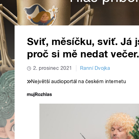
Sviť, měsíčku, sviť. Já
proč si mě nedat večer.
2. prosinec 2021
Ranní Dvojka
Největší audioportál na českém internetu