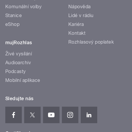
Komunální volby
Nápověda
Stanice
Lidé v rádiu
eShop
Kariéra
Kontakt
Rozhlasový poplatek
mujRozhlas
Živé vysílání
Audioarchiv
Podcasty
Mobilní aplikace
Sledujte nás