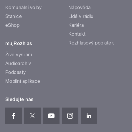
Komunální volby
Nápověda
Stanice
Lidé v rádiu
eShop
Kariéra
Kontakt
Rozhlasový poplatek
mujRozhlas
Živé vysílání
Audioarchiv
Podcasty
Mobilní aplikace
Sledujte nás