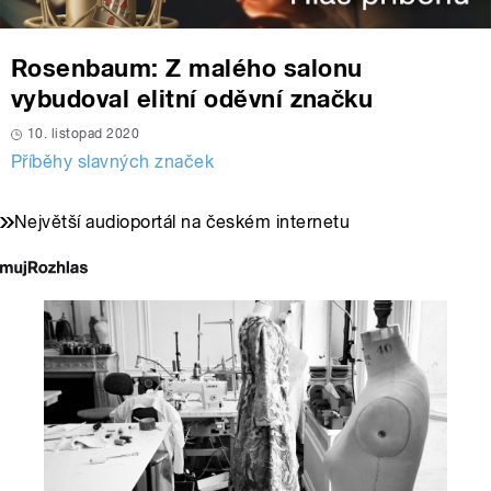
Rosenbaum: Z malého salonu
vybudoval elitní oděvní značku
10. listopad 2020
Příběhy slavných značek
Největší audioportál na českém internetu