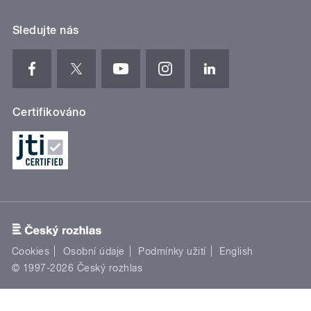
Sledujte nás
Certifikováno
Cookies
Osobní údaje
Podmínky užití
English
© 1997-2026 Český rozhlas