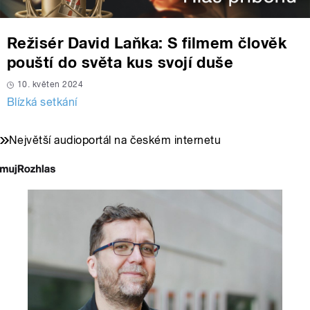
Režisér David Laňka: S filmem člověk
pouští do světa kus svojí duše
10. květen 2024
Blízká setkání
Největší audioportál na českém internetu