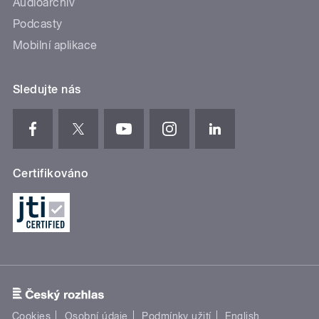
Audioarchiv
Podcasty
Mobilní aplikace
Sledujte nás
Certifikováno
Cookies
Osobní údaje
Podmínky užití
English