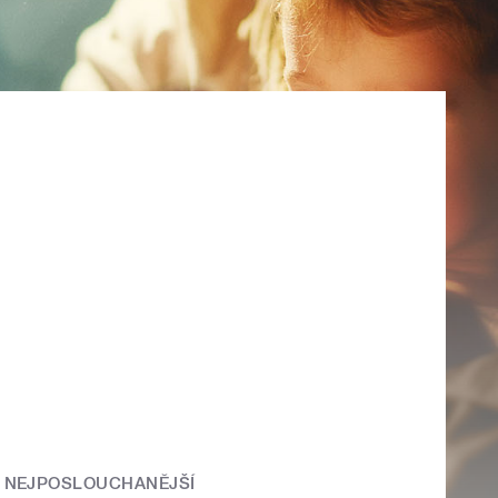
NEJPOSLOUCHANĚJŠÍ