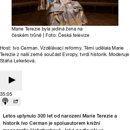
Marie Terezie byla jediná žena na
českém trůně | Foto: Česká televize
Host: Ivo Cerman. Vzdělávací reformy. Těmi udělala Marie
Terezie z naší země součást Evropy, tvrdí historik. Moderuje
Stáňa Lekešová.
35:05
Letos uplynulo 300 let od narození Marie Terezie a
historik Ivo Cerman je spoluautorem knižní