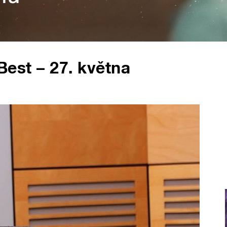
 Best – 27. května