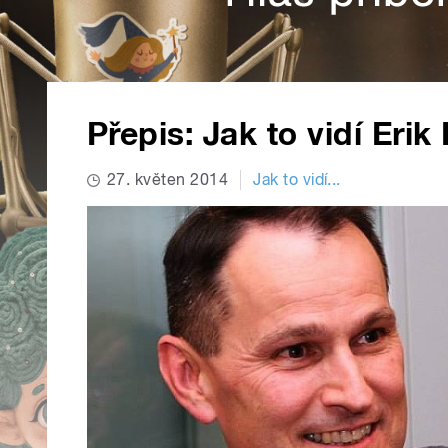
Přepis: Jak to vidí Erik
27. květen 2014
Jak to vidí...