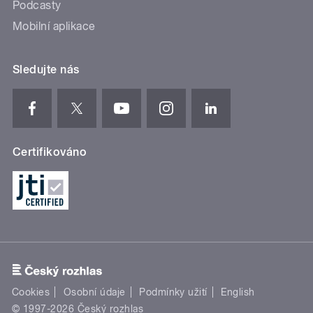
Podcasty
Mobilní aplikace
Sledujte nás
Certifikováno
Cookies
Osobní údaje
Podmínky užití
English
© 1997-2026 Český rozhlas