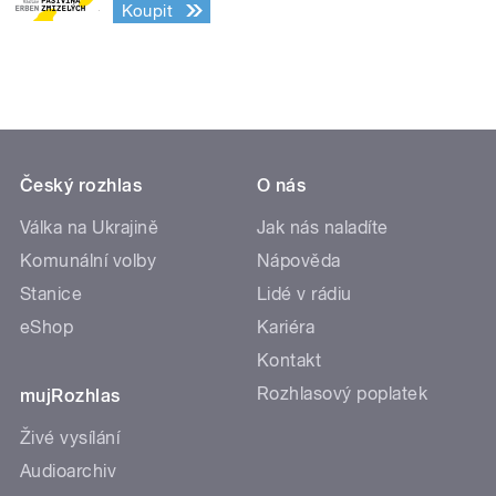
Koupit
Český rozhlas
O nás
Válka na Ukrajině
Jak nás naladíte
Komunální volby
Nápověda
Stanice
Lidé v rádiu
eShop
Kariéra
Kontakt
Rozhlasový poplatek
mujRozhlas
Živé vysílání
Audioarchiv