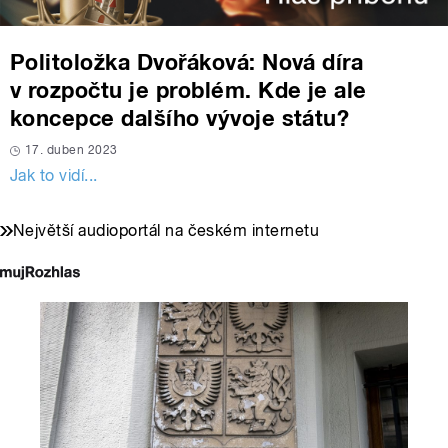
Politoložka Dvořáková: Nová díra
v rozpočtu je problém. Kde je ale
koncepce dalšího vývoje státu?
17. duben 2023
Jak to vidí...
Největší audioportál na českém internetu