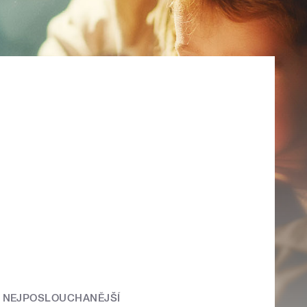
NEJPOSLOUCHANĚJŠÍ