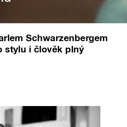
 Karlem Schwarzenbergem
stylu i člověk plný