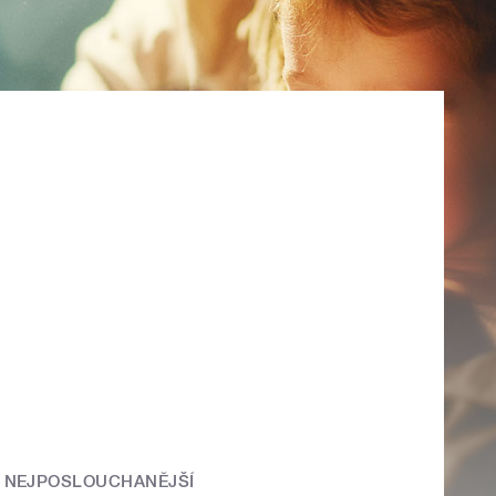
NEJPOSLOUCHANĚJŠÍ