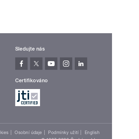
Sledujte nás
Certifikováno
kies
Osobní údaje
Podmínky užití
English