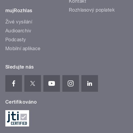
Kontakt
Rozhlasový poplatek
mujRozhlas
Živé vysílání
Audioarchiv
Podcasty
Mobilní aplikace
Sledujte nás
Certifikováno