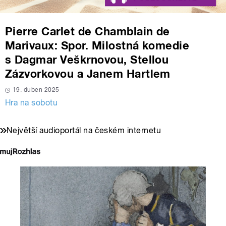
Pierre Carlet de Chamblain de
Marivaux: Spor. Milostná komedie
s Dagmar Veškrnovou, Stellou
Zázvorkovou a Janem Hartlem
19. duben 2025
Hra na sobotu
Největší audioportál na českém internetu