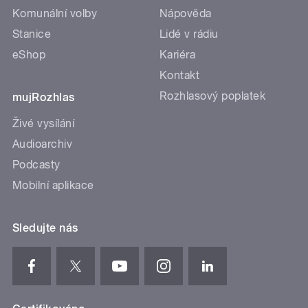
Komunální volby
Nápověda
Stanice
Lidé v rádiu
eShop
Kariéra
Kontakt
Rozhlasový poplatek
mujRozhlas
Živé vysílání
Audioarchiv
Podcasty
Mobilní aplikace
Sledujte nás