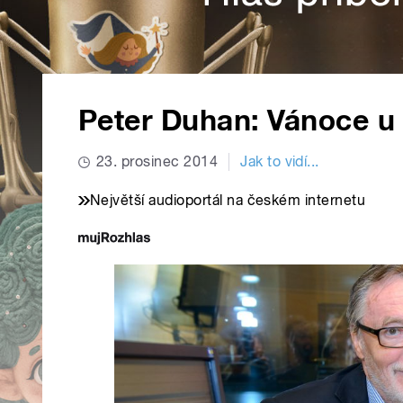
Peter Duhan: Vánoce u
23. prosinec 2014
Jak to vidí...
Největší audioportál na českém internetu