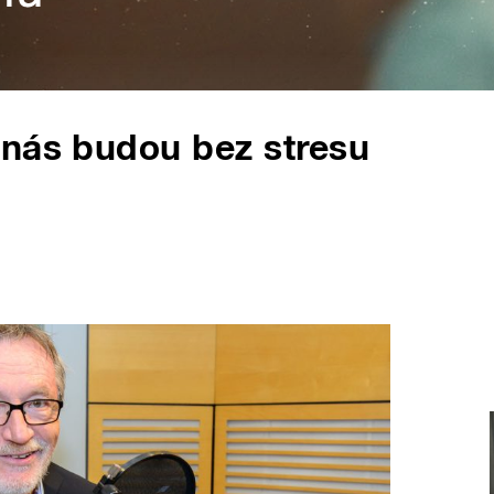
 nás budou bez stresu