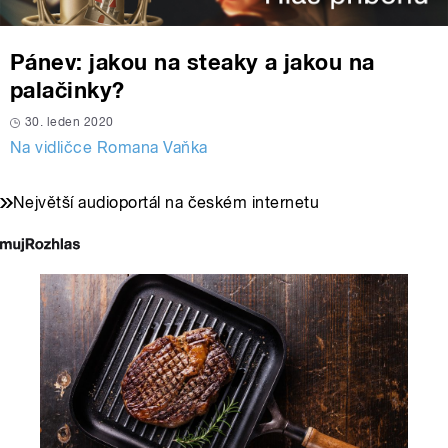
Pánev: jakou na steaky a jakou na
palačinky?
30. leden 2020
Na vidličce Romana Vaňka
Největší audioportál na českém internetu