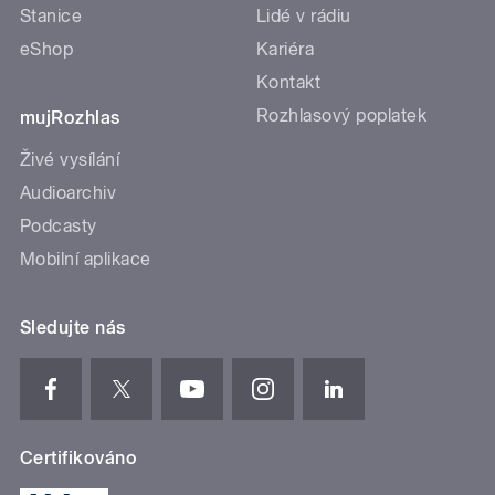
Stanice
Lidé v rádiu
eShop
Kariéra
Kontakt
Rozhlasový poplatek
mujRozhlas
Živé vysílání
Audioarchiv
Podcasty
Mobilní aplikace
Sledujte nás
Certifikováno