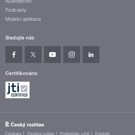
Audioarchiv
Podcasty
Mobilní aplikace
Sledujte nás
Certifikováno
Cookies
Osobní údaje
Podmínky užití
English