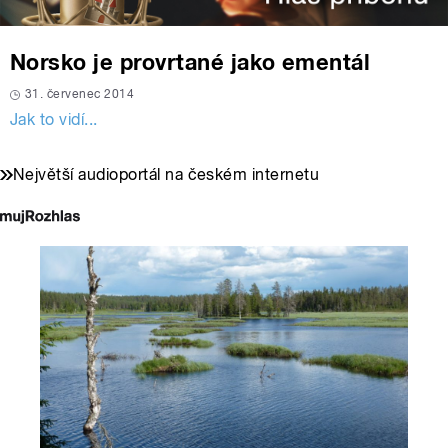
Norsko je provrtané jako ementál
31. červenec 2014
Jak to vidí...
Největší audioportál na českém internetu