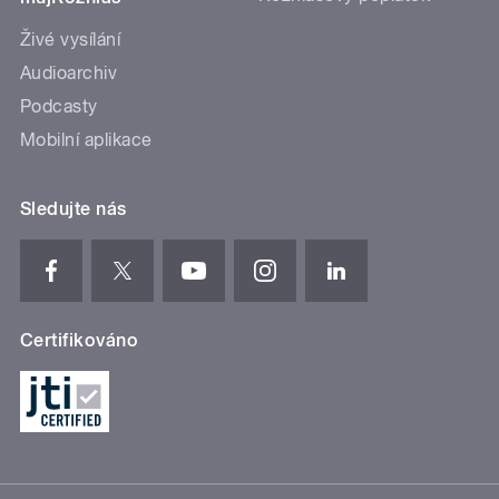
Živé vysílání
Audioarchiv
Podcasty
Mobilní aplikace
Sledujte nás
Certifikováno