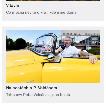
Vltavín
Co možná nevíte o kraji, kde jsme doma.
Na cestách s P. Voldánem
Talkshow Petra Voldána a jeho hostů.