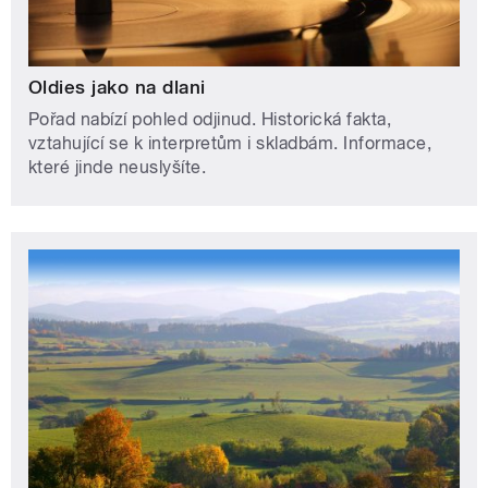
Oldies jako na dlani
Pořad nabízí pohled odjinud. Historická fakta,
vztahující se k interpretům i skladbám. Informace,
které jinde neuslyšíte.