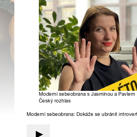
Moderní sebeobrana s Jasmínou a Pavlem 
Český rozhlas
Moderní sebeobrana: Dokáže se ubránit introvert (