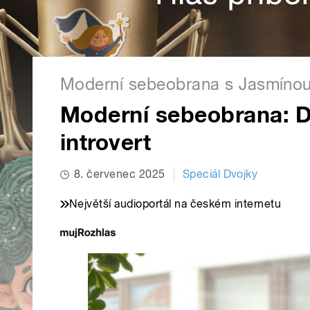
Moderní sebeobrana s Jasmíno
Moderní sebeobrana: D
introvert
8. červenec 2025
Speciál Dvojky
Největší audioportál na českém internetu