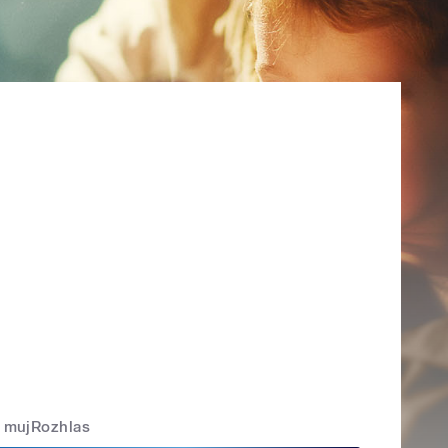
mujRozhlas