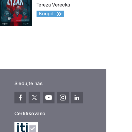
Tereza Verecká
Koupit
Sledujte nás
Certifikováno