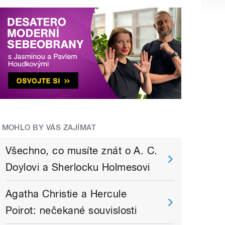
MOHLO BY VÁS ZAJÍMAT
Všechno, co musíte znát o A. C.
Doylovi a Sherlocku Holmesovi
Agatha Christie a Hercule
Poirot: nečekané souvislosti