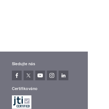
Sledujte nás
Certifikováno