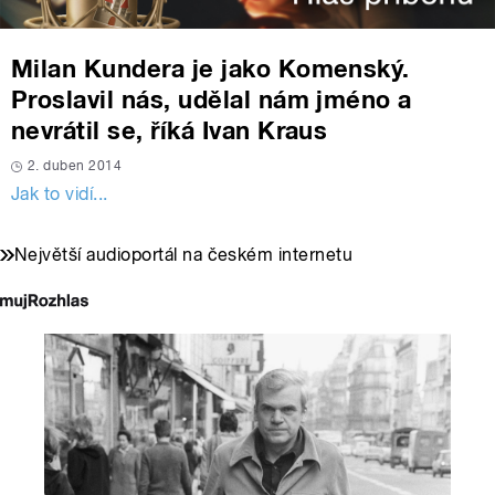
Milan Kundera je jako Komenský.
Proslavil nás, udělal nám jméno a
nevrátil se, říká Ivan Kraus
2. duben 2014
Jak to vidí...
Největší audioportál na českém internetu