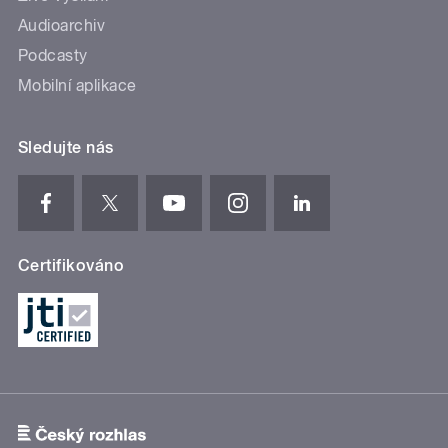
Audioarchiv
Podcasty
Mobilní aplikace
Sledujte nás
Certifikováno