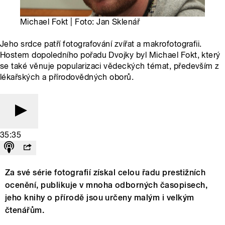
Michael Fokt | Foto: Jan Sklenář
Jeho srdce patří fotografování zvířat a makrofotografii.
Hostem dopoledního pořadu Dvojky byl Michael Fokt, který
se také věnuje popularizaci vědeckých témat, především z
lékařských a přírodovědných oborů.
35:35
Za své série fotografií získal celou řadu prestižních
ocenění, publikuje v mnoha odborných časopisech,
jeho knihy o přírodě jsou určeny malým i velkým
čtenářům.