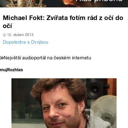
Michael Fokt: Zvířata fotím rád z očí do
očí
12. duben 2013
Dopoledne s Dvojkou
Největší audioportál na českém internetu