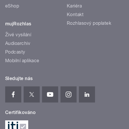
eShop
Kariéra
Kontakt
Rozhlasový poplatek
mujRozhlas
Živé vysílání
Audioarchiv
Podcasty
Mobilní aplikace
Sledujte nás
Certifikováno