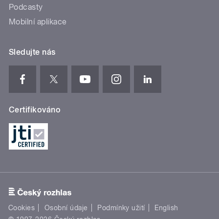
Podcasty
Mobilní aplikace
Sledujte nás
Certifikováno
Cookies
Osobní údaje
Podmínky užití
English