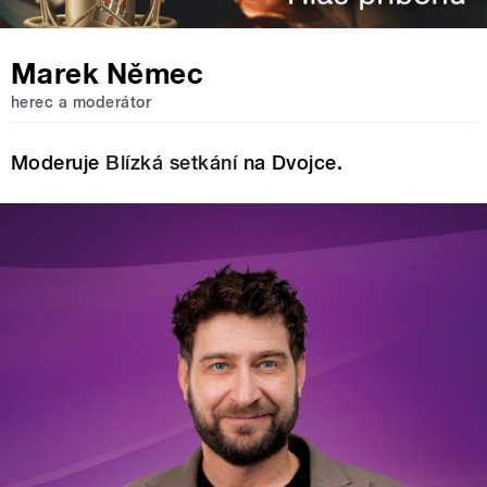
Marek Němec
herec a moderátor
Moderuje
Blízká setkání
na Dvojce.