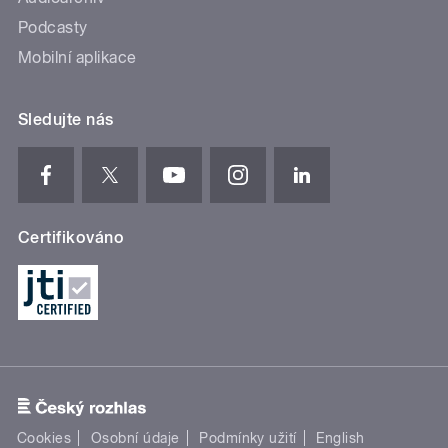
Podcasty
Mobilní aplikace
Sledujte nás
Certifikováno
Cookies
Osobní údaje
Podmínky užití
English