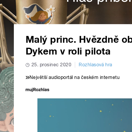
Malý princ. Hvězdně ob
Dykem v roli pilota
25. prosinec 2020
Rozhlasová hra
Největší audioportál na českém internetu