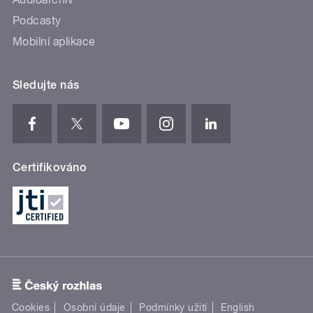
Podcasty
Mobilní aplikace
Sledujte nás
Certifikováno
Cookies
Osobní údaje
Podmínky užití
English