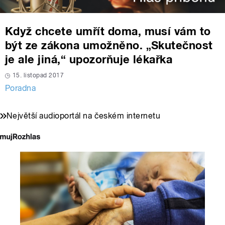
Když chcete umřít doma, musí vám to
být ze zákona umožněno. „Skutečnost
je ale jiná,“ upozorňuje lékařka
15. listopad 2017
Poradna
Největší audioportál na českém internetu