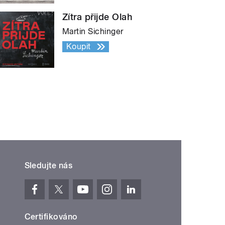
Zítra přijde Olah
Martin Sichinger
Koupit
Sledujte nás
Certifikováno