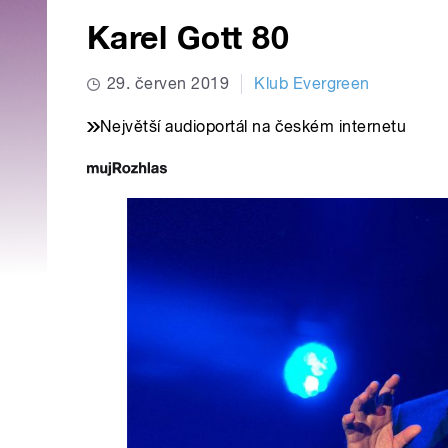
Karel Gott 80
29. červen 2019
Klub Evergreen
Největší audioportál na českém internetu