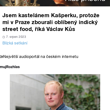
Jsem kastelánem Kašperku, protože
mi v Praze zbourali oblíbený indický
street food, říká Václav Kůs
7. srpen 2023
Blízká setkání
Největší audioportál na českém internetu