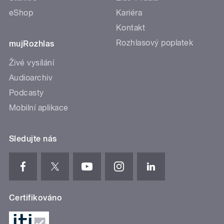
eShop
Kariéra
Kontakt
Rozhlasový poplatek
mujRozhlas
Živé vysílání
Audioarchiv
Podcasty
Mobilní aplikace
Sledujte nás
Certifikováno