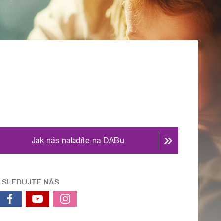
Jak nás naladíte na DABu
SLEDUJTE NÁS