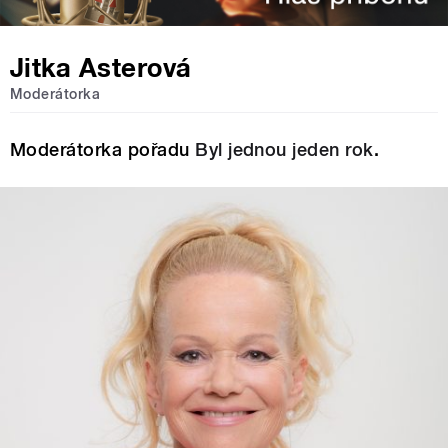
Jitka Asterová
Moderátorka
Moderátorka pořadu
Byl jednou jeden rok
.