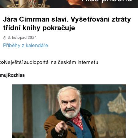
Jára Cimrman slaví. Vyšetřování ztráty
třídní knihy pokračuje
8. listopad 2024
Příběhy z kalendáře
Největší audioportál na českém internetu