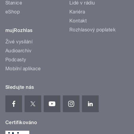
Stanice
Lidé v rádiu
eShop
Kariéra
Kontakt
Rozhlasový poplatek
mujRozhlas
Živé vysílání
Audioarchiv
Podcasty
Mobilní aplikace
Sledujte nás
Certifikováno