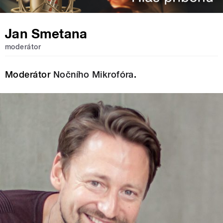
Jan Smetana
moderátor
Moderátor
Nočního Mikrofóra
.