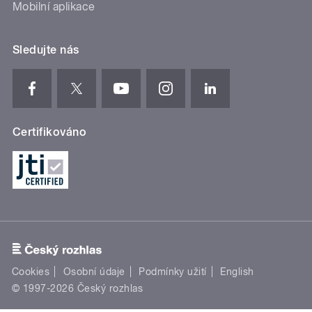
Mobilní aplikace
Sledujte nás
Certifikováno
Cookies
Osobní údaje
Podmínky užití
English
© 1997-2026 Český rozhlas