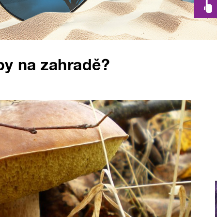
by na zahradě?