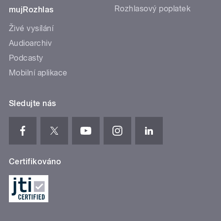
Rozhlasový poplatek
mujRozhlas
Živé vysílání
Audioarchiv
Podcasty
Mobilní aplikace
Sledujte nás
Certifikováno