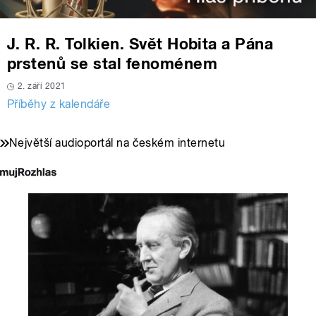
J. R. R. Tolkien. Svět Hobita a Pána
prstenů se stal fenoménem
2. září 2021
Příběhy z kalendáře
Největší audioportál na českém internetu