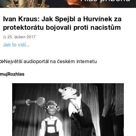
Ivan Kraus: Jak Spejbl a Hurvínek za
protektorátu bojovali proti nacistům
25. duben 2017
Jak to vidí...
Největší audioportál na českém internetu