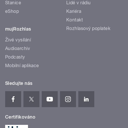
Stanice
Lidé v rádiu
eShop
Kariéra
Kontakt
Rozhlasový poplatek
mujRozhlas
Živé vysílání
Audioarchiv
Podcasty
Mobilní aplikace
Sledujte nás
Certifikováno