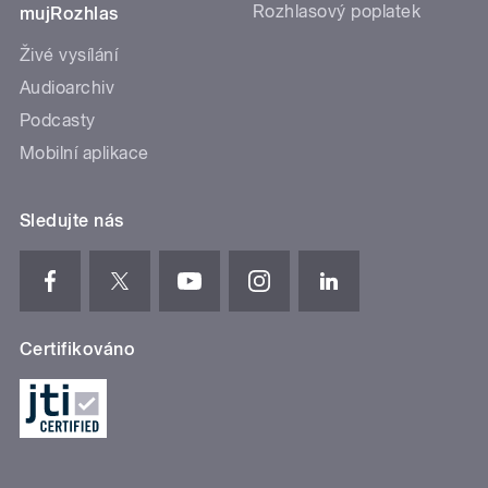
Rozhlasový poplatek
mujRozhlas
Živé vysílání
Audioarchiv
Podcasty
Mobilní aplikace
Sledujte nás
Certifikováno