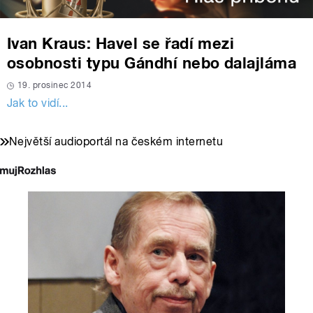
Ivan Kraus: Havel se řadí mezi
osobnosti typu Gándhí nebo dalajláma
19. prosinec 2014
Jak to vidí...
Největší audioportál na českém internetu