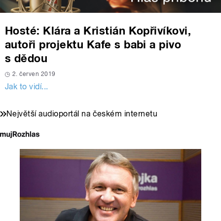
Hosté: Klára a Kristián Kopřivíkovi,
autoři projektu Kafe s babi a pivo
s dědou
2. červen 2019
Jak to vidí...
Největší audioportál na českém internetu