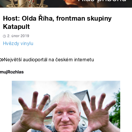
Host: Olda Říha, frontman skupiny
Katapult
2. únor 2019
Hvězdy vinylu
Největší audioportál na českém internetu