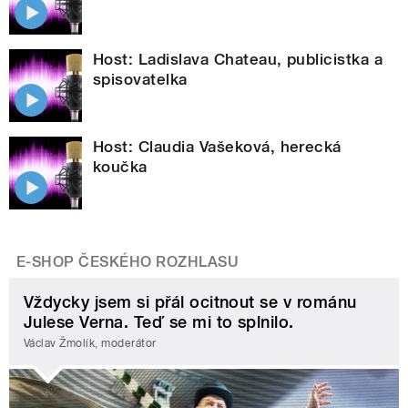
Host: Ladislava Chateau, publicistka a
spisovatelka
Host: Claudia Vašeková, herecká
koučka
E-SHOP ČESKÉHO ROZHLASU
Vždycky jsem si přál ocitnout se v románu
Julese Verna. Teď se mi to splnilo.
Václav Žmolík, moderátor