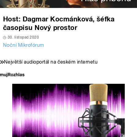
Host: Dagmar Kocmánková, šéfka
časopisu Nový prostor
30. listopad 2020
Noční Mikrofórum
Největší audioportál na českém internetu