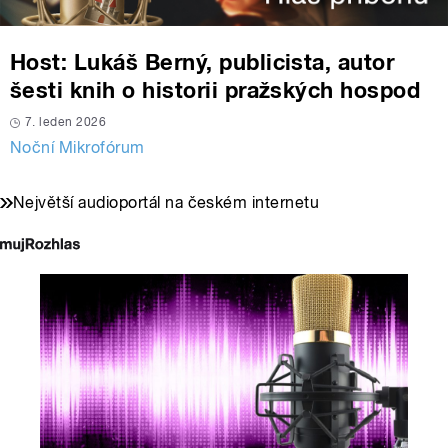
Host: Lukáš Berný, publicista, autor
šesti knih o historii pražských hospod
7. leden 2026
Noční Mikrofórum
Největší audioportál na českém internetu